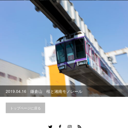
2019.04.16 鎌倉山 桜と湘南モノレール
トップページに戻る
Twitter
Facebook
Instagram
RSS