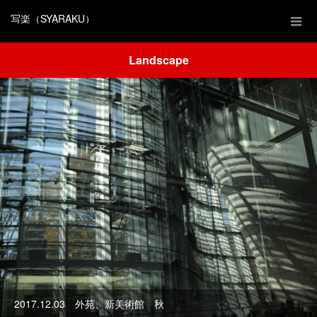
写楽（SYARAKU）
Landscape
2017.12.03 外苑、新美術館 秋