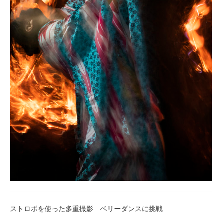
ストロボを使った多重撮影 ベリーダンスに挑戦