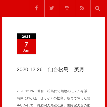
2021
7
Jan
2020.12.26 仙台松島 美月
2020.12.26 仙台、松島にて着物のモデルを被
写体にロケ撮 せっかくの松島、朝まで降った雪
をいかして、円通院の素敵な庭、古民家の奥の柔