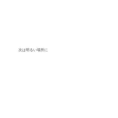
次は明るい場所に